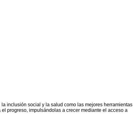
la inclusión social y la salud como las mejores herramientas
el progreso, impulsándolas a crecer mediante el acceso a