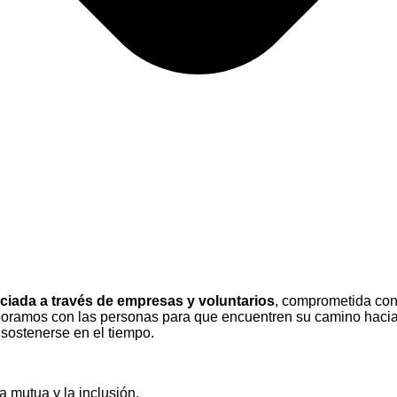
ciada a través de empresas y voluntarios
, comprometida con 
boramos con las personas para que encuentren su camino hacia 
 sostenerse en el tiempo.
 mutua y la inclusión.