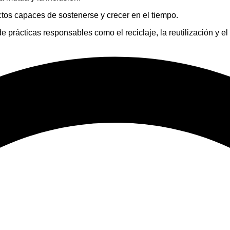
tos capaces de sostenerse y crecer en el tiempo.
e prácticas responsables como el reciclaje, la reutilización y e