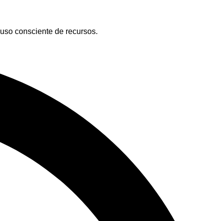
l uso consciente de recursos.