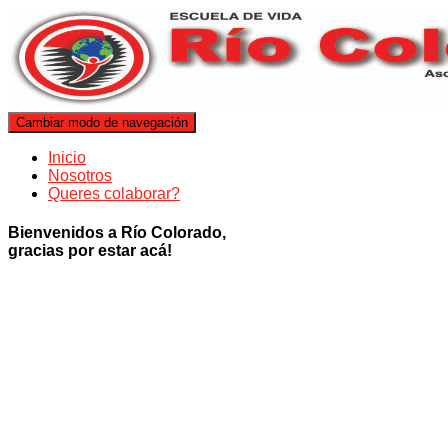
Cambiar modo de navegación
Inicio
Nosotros
Queres colaborar?
Bienvenidos a Río Colorado,
gracias por estar acá!